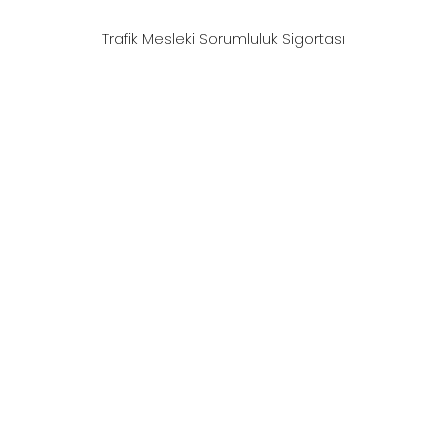
Trafik Mesleki Sorumluluk Sigortası