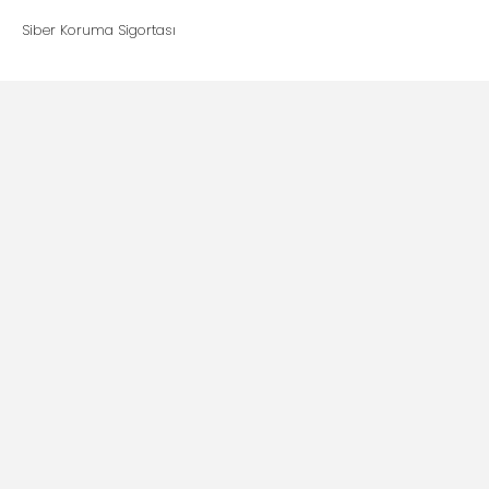
Siber Koruma Sigortası