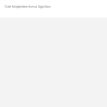
Özel Müşterilere Konut Sigortası