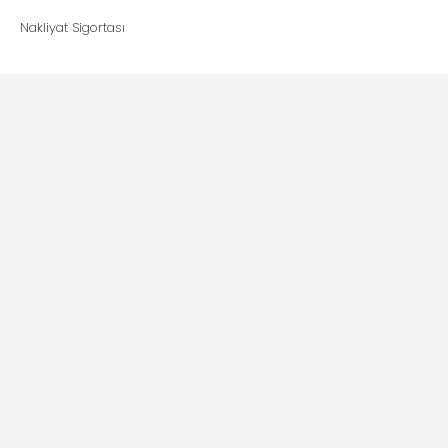
Nakliyat Sigortası