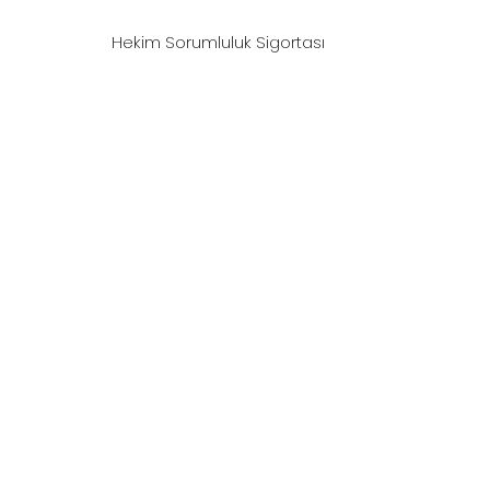
Hekim Sorumluluk Sigortası