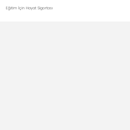
Eğitim İçin Hayat Sigortası