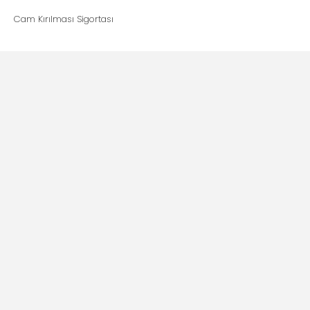
Cam Kırılması Sigortası