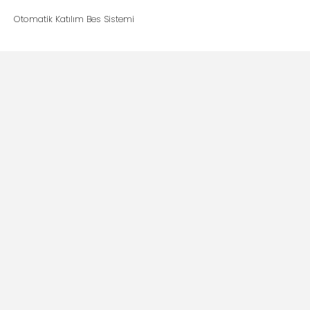
Otomatik Katılım Bes Sistemi